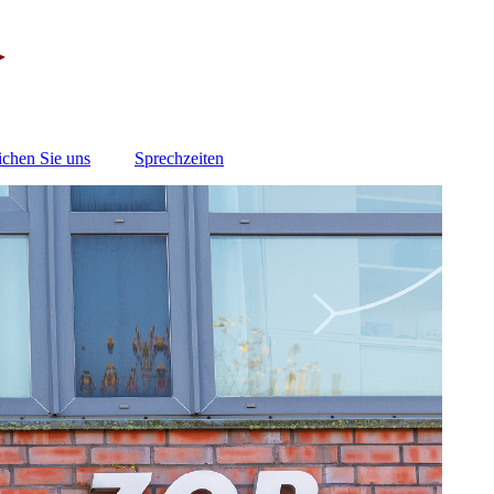
ichen Sie uns
Sprechzeiten