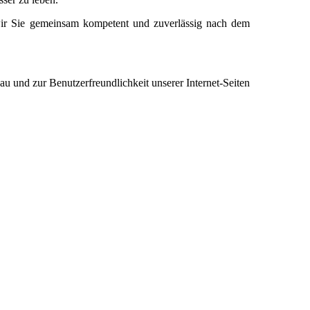
wir Sie gemeinsam kompetent und zuverlässig nach dem
und zur Benutzerfreundlichkeit unserer Internet-Seiten