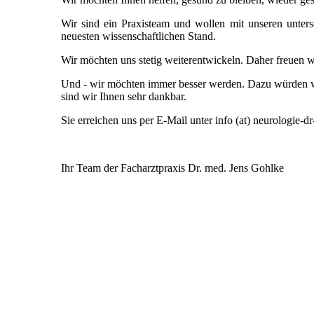
Wir sind ein Praxisteam und wollen mit unseren unte
neuesten wissenschaftlichen Stand.
Wir möchten uns stetig weiterentwickeln. Daher freuen 
Und - wir möchten immer besser werden. Dazu würden wi
sind wir Ihnen sehr dankbar.
Sie erreichen uns per E-Mail unter info (at) neurologie-d
Ihr Team der Facharztpraxis Dr. med. Jens Gohlke