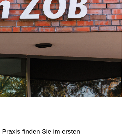
 Praxis finden Sie im ersten