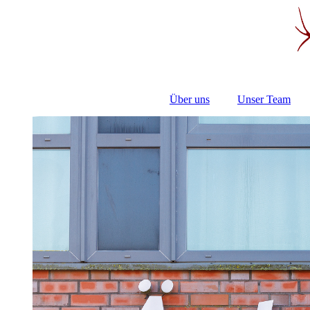
Über uns
Unser Team