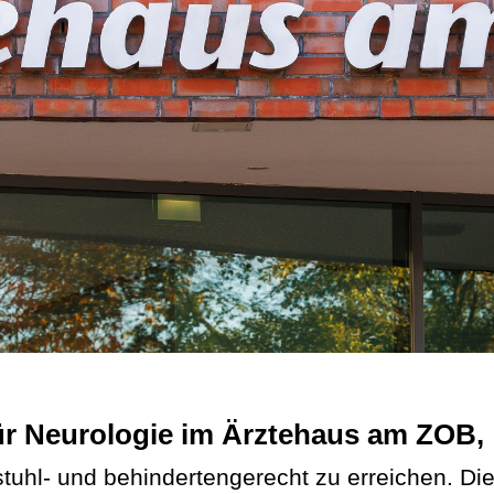
für Neurologie im Ärztehaus am ZOB,
tuhl- und behindertengerecht zu erreichen. Die