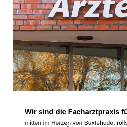
Wir sind die Facharztpraxis 
mitten im Herzen von Buxtehude, rolls