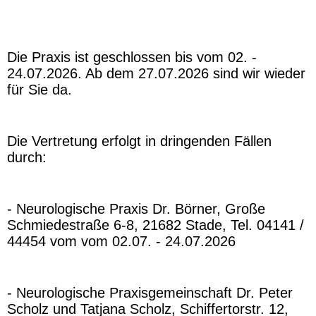
Die Praxis ist geschlossen bis vom 02. -
24.07.2026. Ab dem 27.07.2026 sind wir wieder
für Sie da.
Die Vertretung erfolgt in dringenden Fällen
durch:
- N
eurologische Praxis Dr. Börner, Große
Schmiedestraße 6-8, 21682 Stade, Tel. 04141 /
44454 vom vom 02.07. - 24.07.2026
- Neurologische Praxisgemeinschaft Dr. Peter
Scholz und Tatjana Scholz, Schiffertorstr. 12,