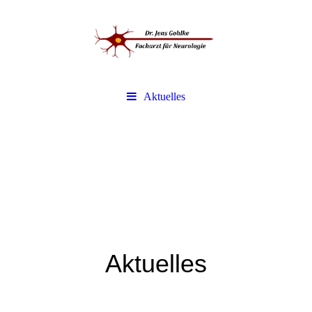
Aktuelles
Aktuelles